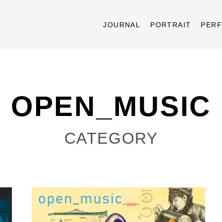
JOURNAL
PORTRAIT
PER
OPEN_MUSIC
CATEGORY