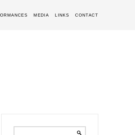
FORMANCES
MEDIA
LINKS
CONTACT