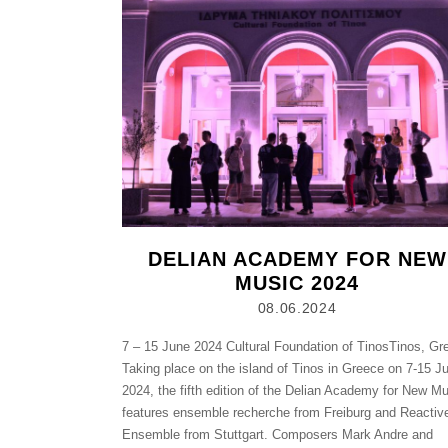
DELIAN ACADEMY FOR NEW
MUSIC 2024
08.06.2024
7 – 15 June 2024 Cultural Foundation of TinosTinos, Gr
Taking place on the island of Tinos in Greece on 7-15 J
2024, the fifth edition of the Delian Academy for New M
features ensemble recherche from Freiburg and Reactiv
Ensemble from Stuttgart. Composers Mark Andre and