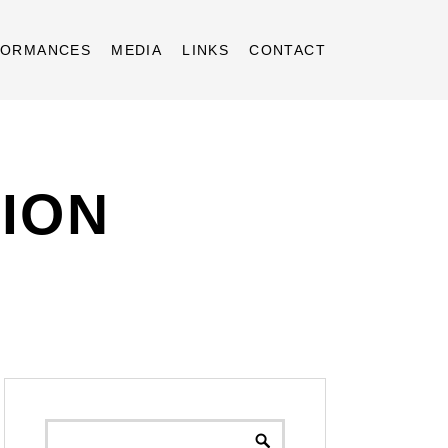
FORMANCES
MEDIA
LINKS
CONTACT
ION