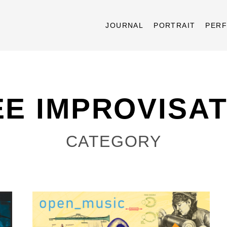
JOURNAL
PORTRAIT
PER
EE IMPROVISAT
CATEGORY