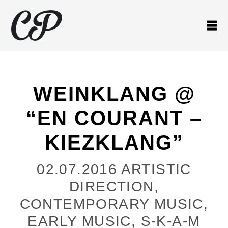
WEINKLANG @
“EN COURANT –
KIEZKLANG”
02.07.2016
ARTISTIC
DIRECTION
,
CONTEMPORARY MUSIC
,
EARLY MUSIC
,
S-K-A-M