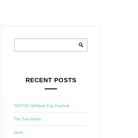
RECENT POSTS
TATTOO @About Pop Festival
The Sad Album
tacet_