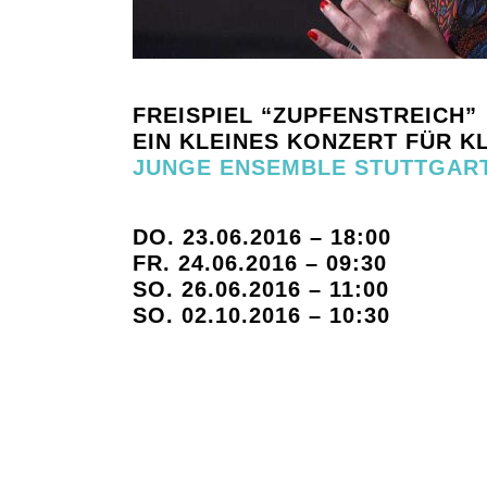
FREISPIEL “ZUPFENSTREICH”
EIN KLEINES KONZERT FÜR K
JUNGE ENSEMBLE STUTTGAR
DO. 23.06.2016 – 18:00
FR. 24.06.2016 – 09:30
SO. 26.06.2016 – 11:00
SO. 02.10.2016 – 10:30