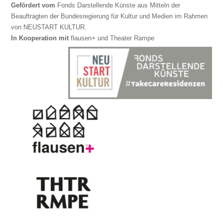
Gefördert vom
Fonds Darstellende Künste aus Mitteln der
Beauftragten der Bundesregierung für Kultur und Medien im Rahmen
von NEUSTART KULTUR.
In Kooperation mit
flausen+ und Theater Rampe