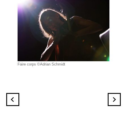
Faire corps ©Adrian Schmidt