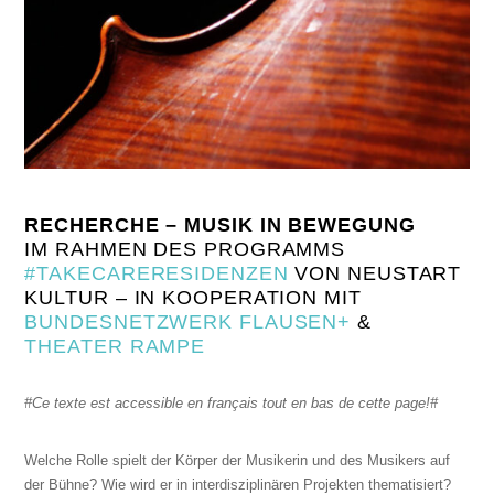
RECHERCHE – MUSIK IN BEWEGUNG
IM RAHMEN DES PROGRAMMS
#TAKECARERESIDENZEN
VON NEUSTART
KULTUR – IN KOOPERATION MIT
BUNDESNETZWERK FLAUSEN+
&
THEATER RAMPE
#Ce texte est accessible en français tout en bas de cette page!#
Welche Rolle spielt der Körper der Musikerin und des Musikers auf
der Bühne? Wie wird er in interdisziplinären Projekten thematisiert?