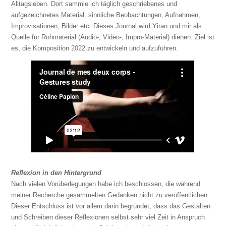
Alltagsleben. Dort sammle ich täglich geschriebenes und
aufgezeichnetes Material: sinnliche Beobachtungen, Aufnahmen,
Improvisationen, Bilder etc. Dieses Journal wird Yiran und mir als
Quelle für Rohmaterial (Audio-, Video-, Impro-Material) dienen. Ziel ist
es, die Komposition 2022 zu entwickeln und aufzuführen.
Reflexion in den Hintergrund
Nach vielen Vorüberlegungen habe ich beschlossen, die während
meiner Recherche gesammelten Gedanken nicht zu veröffentlichen.
Dieser Entschluss ist vor allem darin begründet, dass das Gestalten
und Schreiben dieser Reflexionen selbst sehr viel Zeit in Anspruch